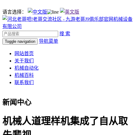
语言选择：
搜 索
导航菜单
Toggle navigation
网站首页
关于我们
机械自动化
机械百科
联系我们
新闻中心
机械人道理样机集成了自从取