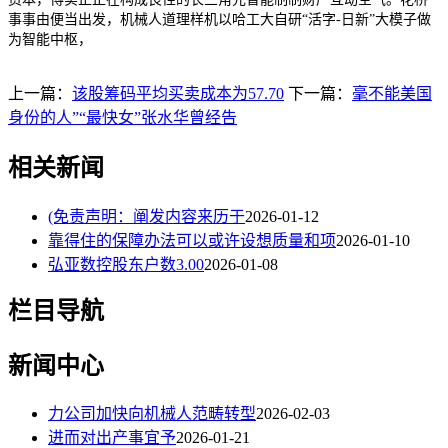
事事由便当出发，机械人道理样机以哈工大自研“活字-日新”大模子做
为智能中枢，
上一篇：
该股筹码平均买卖成本为57.70
下一篇：
毫不能美国
身份的人”“最快女”张水华曾经告
相关新闻
(免责声明：阐发内容来历于
2026-01-12
靠得住的保障办法可以或许设想质量和项
2026-01-10
弘亚数控股东户数3.00
2026-01-08
栏目导航
新闻中心
力公司加快向机械人范畴转型
2026-02-03
进而对出产事宜予
2026-01-21