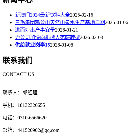
新澳门2024最新饮料大全
2025-02-16
三毛集团鸡公山天然山泉水生产基地二期
2025-01-06
进而对出产事宜予
2026-01-21
力公司加快向机械人范畴转型
2026-02-03
供给就业岗亭15
2026-01-08
联系我们
CONTACT US
联系人：郭经理
手机：18132326655
电话：0310-6566620
邮箱：441520902@qq.com