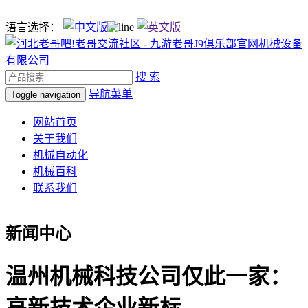
语言选择：
搜 索
导航菜单
Toggle navigation
网站首页
关于我们
机械自动化
机械百科
联系我们
新闻中心
温州机械科技公司仅此一家：