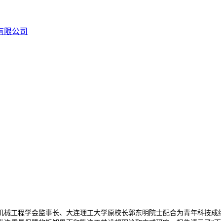
械工程学会监事长、大连理工大学原校长郭东明院士配合为青年科技成绩