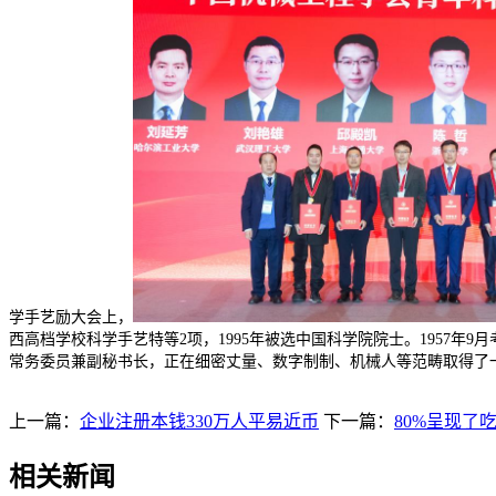
学手艺励大会上，
西高档学校科学手艺特等2项，1995年被选中国科学院院士。1957
常务委员兼副秘书长，正在细密丈量、数字制制、机械人等范畴取得了一系
上一篇：
企业注册本钱330万人平易近币
下一篇：
80%呈现了吃
相关新闻