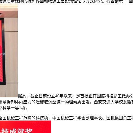
毗连质量保障的拆卸界面和毗连工艺设想理论取方式研究。报告请示了“面
据悉，截止日前设立40年以来，是首批正在国度科技励工做办公
阑珊是拆卸体内应力的迁徙取沉塑这一物理素质出发，西安交通大学校友熊
然科学一等1项，
国机械工程范畴的科技项，中国机械工程学会副理事长、国机集团总工程