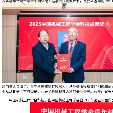
大学杨华怯院士掌管中国机械工程学会科技颁环节，次要处置面向拆卸
环节做大会演讲，青年科技成绩共授80人。从配备服役机能的创成和
业从动化分会常务委员，代表了机械科技人才的最高荣誉。获陕西省天
中国机械工程学会科技是由中国机械工程学会自1986年设立的面向全