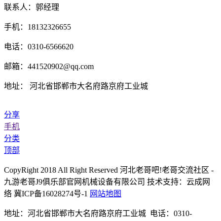
联系人：郭经理
手机：18132326655
电话：0310-6566620
邮箱：441520902@qq.com
地址： 河北省邯郸市大名府路京府工业城
分享
手机
分类
顶部
CopyRight 2018 All Right Reserved 河北老哥吧!老哥交流社区 -
九游老哥J9俱乐部官网机械设备有限公司 技术支持：云成网
络 冀ICP备16028274号-1
网站地图
地址：河北省邯郸市大名府路京府工业城 电话：0310-