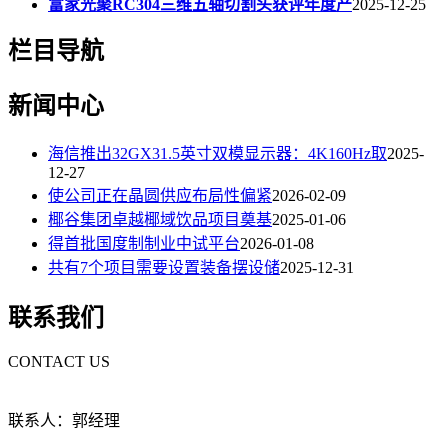
富家光聚RC304三维五轴切割头获评年度产
2025-12-25
栏目导航
新闻中心
海信推出32GX31.5英寸双模显示器：4K160Hz取
2025-
12-27
使公司正在晶圆供应布局性偏紧
2026-02-09
椰谷集团卓越椰域饮品项目奠基
2025-01-06
得首批国度制制业中试平台
2026-01-08
共有7个项目需要设置装备摆设储
2025-12-31
联系我们
CONTACT US
联系人：郭经理