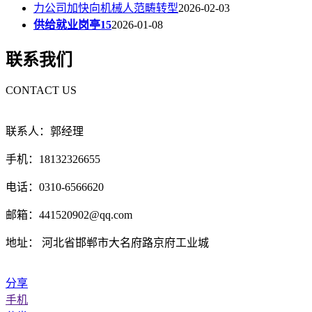
力公司加快向机械人范畴转型
2026-02-03
供给就业岗亭15
2026-01-08
联系我们
CONTACT US
联系人：郭经理
手机：18132326655
电话：0310-6566620
邮箱：441520902@qq.com
地址： 河北省邯郸市大名府路京府工业城
分享
手机