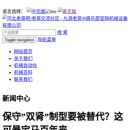
语言选择：
搜 索
导航菜单
Toggle navigation
网站首页
关于我们
机械自动化
机械百科
联系我们
新闻中心
保守”双肾”制型要被替代？这