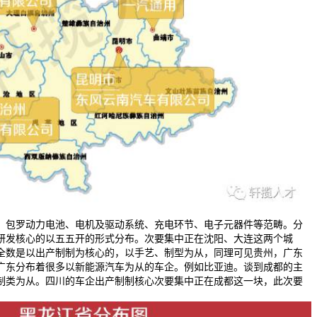
，包罗动力电池、电机及驱动系统、充电环节、电子元器件等范畴。分
研发核心的以五五开的形式分布。次要集中正在沈阳、大连这两个城
全数是以出产制制为核心的，以手艺、制型为从，同理可见贵州，广东
广东分布着很多以新能源汽车为从的车企。例如比亚迪。谈到成都的主
制类为从。四川的车企出产制制核心次要集中正在成都这一块，此次要