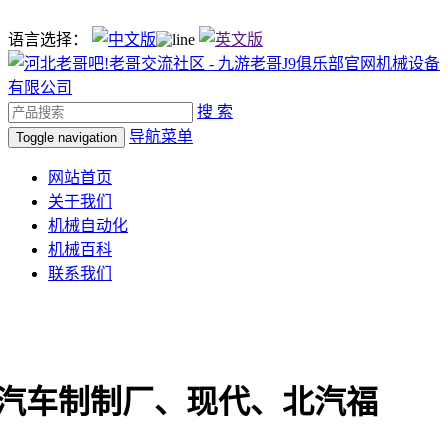
语言选择：
搜 索
导航菜单
Toggle navigation
网站首页
关于我们
机械自动化
机械百科
联系我们
汽车制制厂、现代、北汽福