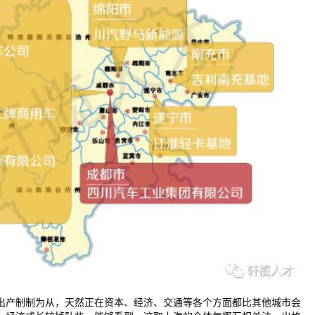
出产制制为从，天然正在资本、经济、交通等各个方面都比其他城市会