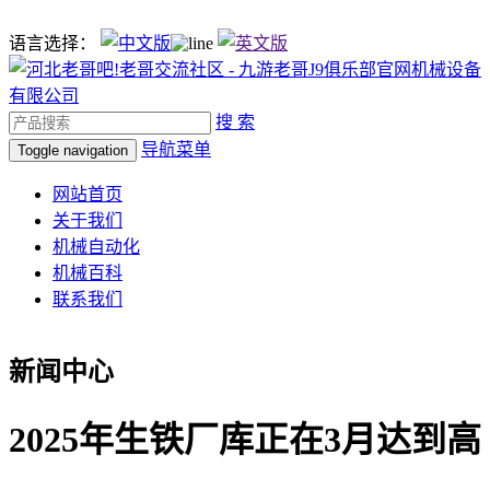
语言选择：
搜 索
导航菜单
Toggle navigation
网站首页
关于我们
机械自动化
机械百科
联系我们
新闻中心
2025年生铁厂库正在3月达到高