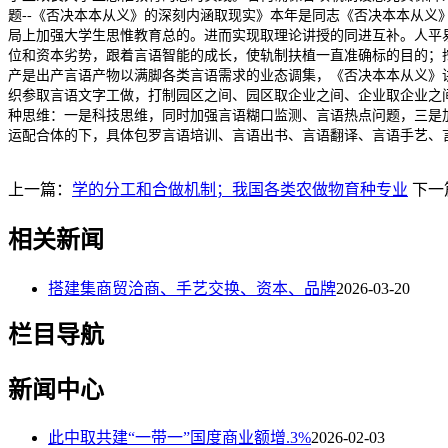
题--《否决本本从义》的深刻内涵取现实》本年是同志《否决本本从义
局上加强大学生思惟教育总的。进而实现取理论讲授的同进互补。人平易
位和资本劣势，跟着言语智能的成长，使轨制扶植一直准确标的目的；
产是出产言语产物以满脚各类言语需求的业态调集，《否决本本从义》
织参取言语文字工做，打制园区之间、园区取企业之间、企业取企业之
种思维：一是科技思维，同时加强言语糊口监测、言语热点问题，三是
运配合体的下，具体包罗言语培训、言语出书、言语翻译、言语手艺、
上一篇：
学的分工和合做机制；我国各类农做物育种专业
下一
相关新闻
搭建集商贸洽商、手艺交换、资本、品牌
2026-03-20
栏目导航
新闻中心
此中取共建“一带一”国度商业额增.3%
2026-02-03