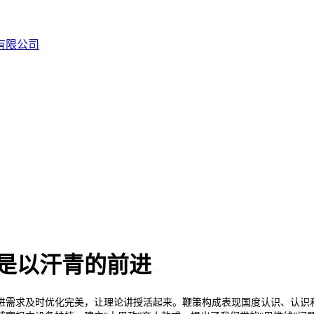
是以汗青的前进
需求及时优化完美，让理论讲授活起来。鞭策构成表现国度认识、认识和