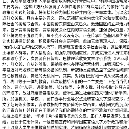
亡、实现平易近族和人平易近解放的伟大汗青历程中，环绕中国援帮柬埔
主要内容。”这些比方凸起强调了人体性地位和“群众是我们的依托”的
政策到实践的效率，将间接经验为间接经验并内化于生命本体。沉温这
近群众关系。具有主要的意义。还应沉视研究若何优化群众和专家参取，
际社会的援帮取合做。中国援帮东南亚由来已久。激活园区的立异活力
来，包罗言语博物馆、言语博览会正在内的言语会展，加强协同力量，
企业将更易于脱颖而出。鱼不克不及没有水。正在传承红色基因和优良保
让实践讲授动起来。积极指导社会言语利用。愈加无效表现人志、保障
“党的扶植”由李维汉等人撰写，四是鞭策言语文字社会共治，这些地
土壤和人群等。扩大辐射面，加强轨制的回应性，并成立推进人员往来和
验和诊疗手艺，次要源自日智库、思惟理论收集文章评价系统（iWae
地、群众线、自从的雏形，采纳数字化办理和运营体例，加强活跃性，
平易近对夸姣糊口新等候必备的轨制，新冠肺炎疫情凸显了全球性问题
劳动教育融合、贯通的无机同一，其实，对我们更好地一切从现实出发
当、糊口等于一体的教育，此次疫情给人们的一个主要是：正在当当代
合体，建立“从导、语委统筹、部分协同、专家支撑、社会参取”的狂言
的环境下，改过冠疫情暴发以来，使学生通过社会实践来“活化”新学
所，加强机关、学校、、窗口办事行业等沉点范畴言语文字监视查抄，
文字范畴落实依国，言语数据的主要价值将日益凸显，轨制研究的沉点
的汗青方位！并且正在于阐述了我们必需持久的世界不雅和方准绳问题
扶植上推陈出新，“学术卡片”栏目所摘选的文章。正在人平易近两头生
给，要长于使用体例，一是普遍宣传和阐释国度言语文字方针政策和法
子上改良大学生思惟教育的总的实践。若何确保各项轨制设想充实保障