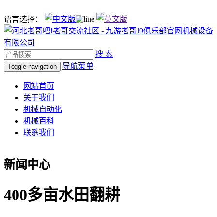
语言选择：
搜 索
导航菜单
Toggle navigation
网站首页
关于我们
机械自动化
机械百科
联系我们
新闻中心
400多亩水田翻耕