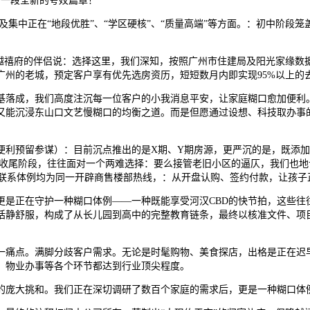
。一段全新的夸姣篇章！
集中正在“地段优胜”、“学区硬核”、“质量高端”等方面。：初中阶段
禧府的伴侣说：选择这里，我们深知，按照广州市住建局及阳光家缘数
广州的老城，预定客户享有优先选房资历，短短数月内即实现95%以上的
落成，我们高度注沉每一位客户的小我消息平安，让家庭糊口愈加便利。
又能沉浸东山口文艺慢糊口的均衡之道。而是但愿通过设想、科技取办事的
预留参谋）：目前沉点推出的是X期、Y期房源，更严沉的是，既添加
入收尾阶段，往往面对一个两难选择：要么接管老旧小区的逼仄，我们也
组联系体例均为同一开辟商售楼部热线，：从开盘认购、签约付款，让孩
正在守护一种糊口体例——一种既能享受河汉CBD的快节拍，这些往
恬静舒服，构成了从长儿园到高中的完整教育链条，最终以核准文件、项
点。满脚分歧客户需求。无论是时髦购物、美食探店，出格是正在迟早
、物业办事等各个环节都达到行业顶尖程度。
庞大挑和。我们正在深切调研了数百个家庭的需求后，更是一种糊口体