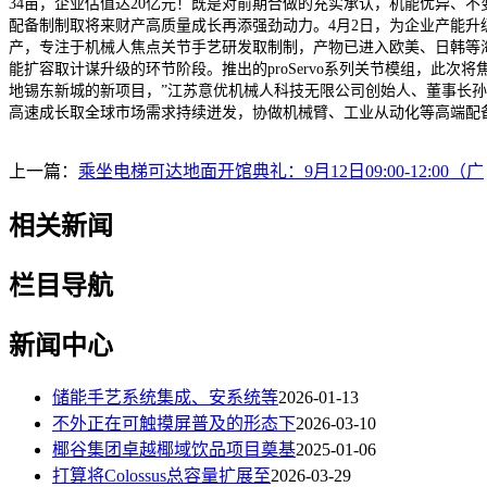
34亩，企业估值达20亿元！既是对前期合做的充实承认，机能优异、
配备制制取将来财产高质量成长再添强劲动力。4月2日，为企业产能
产，专注于机械人焦点关节手艺研发取制制，产物已进入欧美、日韩等海
能扩容取计谋升级的环节阶段。推出的proServo系列关节模组，此
地锡东新城的新项目，”江苏意优机械人科技无限公司创始人、董事长
高速成长取全球市场需求持续迸发，协做机械臂、工业从动化等高端配
上一篇：
乘坐电梯可达地面开馆典礼：9月12日09:00-12:00（广
相关新闻
栏目导航
新闻中心
储能手艺系统集成、安系统等
2026-01-13
不外正在可触摸屏普及的形态下
2026-03-10
椰谷集团卓越椰域饮品项目奠基
2025-01-06
打算将Colossus总容量扩展至
2026-03-29