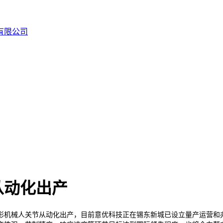
从动化出产
机械人关节从动化出产，目前意优科技正在锡东新城已设立量产运营和办