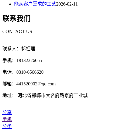
能从客户需求的工艺
2026-02-11
联系我们
CONTACT US
联系人：郭经理
手机：18132326655
电话：0310-6566620
邮箱：441520902@qq.com
地址： 河北省邯郸市大名府路京府工业城
分享
手机
分类