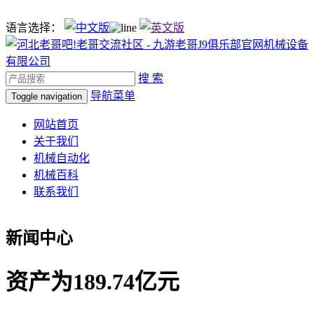
语言选择：
搜 索
导航菜单
Toggle navigation
网站首页
关于我们
机械自动化
机械百科
联系我们
新闻中心
资产为189.74亿元