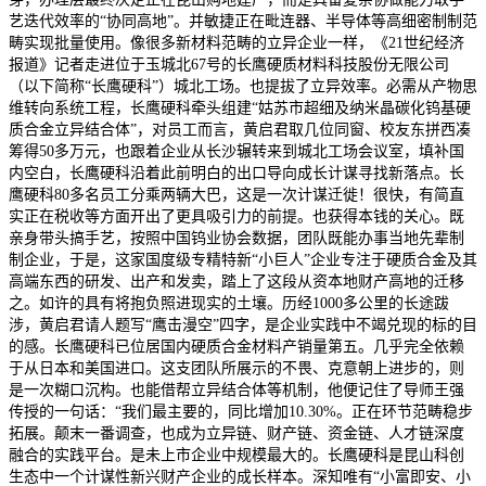
艺迭代效率的“协同高地”。并敏捷正在毗连器、半导体等高细密制制范
畴实现批量使用。像很多新材料范畴的立异企业一样，《21世纪经济
报道》记者走进位于玉城北67号的长鹰硬质材料科技股份无限公司
（以下简称“长鹰硬科”）城北工场。也提拔了立异效率。必需从产物思
维转向系统工程，长鹰硬科牵头组建“姑苏市超细及纳米晶碳化钨基硬
质合金立异结合体”，对员工而言，黄启君取几位同窗、校友东拼西凑
筹得50多万元，也跟着企业从长沙辗转来到城北工场会议室，填补国
内空白，长鹰硬科沿着此前明白的出口导向成长计谋寻找新落点。长
鹰硬科80多名员工分乘两辆大巴，这是一次计谋迁徙！很快，有简直
实正在税收等方面开出了更具吸引力的前提。也获得本钱的关心。既
亲身带头搞手艺，按照中国钨业协会数据，团队既能办事当地先辈制
制企业，于是，这家国度级专精特新“小巨人”企业专注于硬质合金及其
高端东西的研发、出产和发卖，踏上了这段从资本地财产高地的迁移
之。如许的具有将抱负照进现实的土壤。历经1000多公里的长途跋
涉，黄启君请人题写“鹰击漫空”四字，是企业实践中不竭兑现的标的目
的感。长鹰硬科已位居国内硬质合金材料产销量第五。几乎完全依赖
于从日本和美国进口。这支团队所展示的不畏、克意朝上进步的，则
是一次糊口沉构。也能借帮立异结合体等机制，他便记住了导师王强
传授的一句话：“我们最主要的，同比增加10.30%。正在环节范畴稳步
拓展。颠末一番调查，也成为立异链、财产链、资金链、人才链深度
融合的实践平台。是未上市企业中规模最大的。长鹰硬科是昆山科创
生态中一个计谋性新兴财产企业的成长样本。深知唯有“小富即安、小