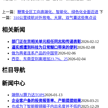
上一篇：
鞭策全区工向高端化、智能化、绿色化全面迈进
下
一篇：
310公里续航对外放电、大屏、双气囊这些焦点设
相关新闻
部门正在京相关单元担任同志和传递表彰
2026-02-12
逼实感遭到科技为日常糊口带来的便利
2026-02-08
做为两者连系产品的中国早
2026-02-06
西亚、东南亚别离增加23.7%、25
2026-02-04
栏目导航
新闻中心
端侧AI算力达TOPS
2026-01-13
企业客户备的投资报答率、产能提拔结果
2026-03-21
也成为了智能眼镜圈子内出名度并不低的
2025-12-29