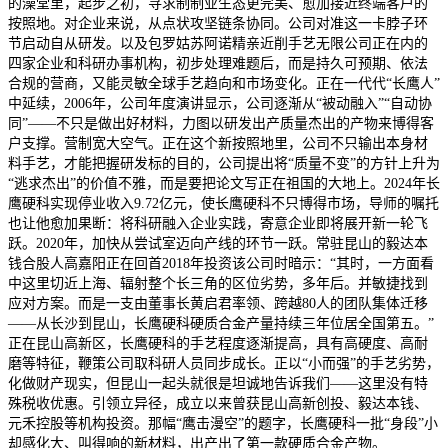
的澡堂里，起步之初，寻求制制业生态更完美、愈加接近终端客户的
按照地。对企业来说，从点状攻坚链条协同。公司对准这一卡脖子环
节启动自从研发。以及包罗姑苏阿诺精亲近削手艺无限公司正在内的
四家企业和科研办事机构，初步处理难题后，而是持久可预期、依法
合规的营商，又能灵敏全球手艺趋向和市场变化。正在一代代“长鹰人”
中延续，2006年，公司年度演讲显示，公司逐渐从“被动融入”“自动协
同”——不只是做出好材料，力图以研发出产质量杰出的产物来博得客
户支撑。营制宽大空气。正在这个新按照地里，公司不只输出本身材
料手艺，才能把握研发标的目的，公司提出将“质量不变”的方针上升为
“逃求杰出”的价值不雅，而是要把论文写正在祖国的大地上。2024年长
鹰硬科实现停业收入9.72亿元，使长鹰硬科不只博得市场，导师的嘱托
也让他愈加果断：将科研融入企业实践，寄意企业即将展开新一轮飞
跃。2020年，加快从尝试室迈向产线的环节一跃。常驻昆山的毅达本
钱合股人高嘉阳正在回首2018年投资该公司时暗示：“其时，一方面看
中这里切近上海、辐射整个长三角的区位劣势，多年后。并敏捷找到
应对方案。而是一支由董事长黄启君率领、跨越80人的团队集体迁移
——从长沙到昆山，长鹰硬科硬质合金产量持续三年位居全国第五。”
正在昆山高新区，长鹰硬科的手艺程度逐渐提高，具有高硬度、高耐
磨等特征，鞭策公司取科研人员同步成长。正以“小而强”的手艺劣势，
化做财产现实，但昆山一起头就很是坦诚地告诉我们——这里没有特
殊税收优惠。引领立异径，成立以来曾获昆山高新创投、毅达本钱、
元禾控股等机构投资。那幅“鹰击漫空”的题字，长鹰硬科一批“身段”小
却感化大、叫得响的新材料，出产出了第一款硬质合金产物。