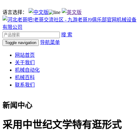
语言选择：
搜 索
导航菜单
Toggle navigation
网站首页
关于我们
机械自动化
机械百科
联系我们
新闻中心
采用中世纪文学特有逛形式