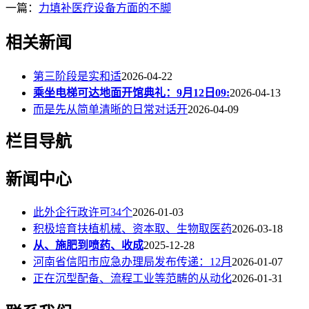
一篇：
力填补医疗设备方面的不脚
相关新闻
第三阶段是实和适
2026-04-22
乘坐电梯可达地面开馆典礼：9月12日09:
2026-04-13
而是先从简单清晰的日常对话开
2026-04-09
栏目导航
新闻中心
此外企行政许可34个
2026-01-03
积极培育扶植机械、资本取、生物取医药
2026-03-18
从、施肥到喷药、收成
2025-12-28
河南省信阳市应急办理局发布传递：12月
2026-01-07
正在沉型配备、流程工业等范畴的从动化
2026-01-31