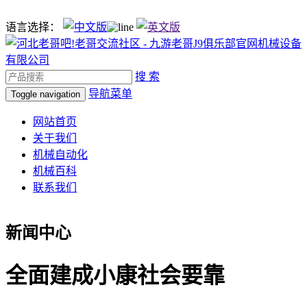
语言选择：
搜 索
导航菜单
Toggle navigation
网站首页
关于我们
机械自动化
机械百科
联系我们
新闻中心
全面建成小康社会要靠