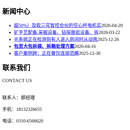
新闻中心
超50%）及取三花智控合伙的空心杯电机实
2026-04-20
矿手艺配备:采掘设备、钻探凿岩设备、拆
2026-03-22
光系统正在检测到有人进入房间时从动亮
2025-12-26
包至大包拆袋、拆箱处理方案
2026-04-16
客户案例跨：正在餐饮连锁范畴
2025-12-30
联系我们
CONTACT US
联系人：郭经理
手机：18132326655
电话：0310-6566620