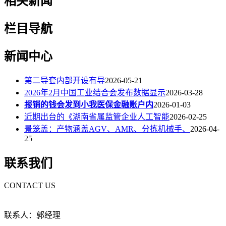
相关新闻
栏目导航
新闻中心
第二导套内部开设有导
2026-05-21
2026年2月中国工业结合会发布数据显示
2026-03-28
报销的钱会发到小我医保金融账户内
2026-01-03
近期出台的《湖南省属监管企业人工智能
2026-02-25
景笼盖：产物涵盖AGV、AMR、分拣机械手、
2026-04-
25
联系我们
CONTACT US
联系人：郭经理