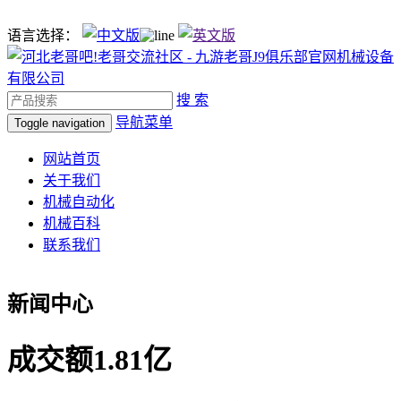
语言选择：
搜 索
导航菜单
Toggle navigation
网站首页
关于我们
机械自动化
机械百科
联系我们
新闻中心
成交额1.81亿