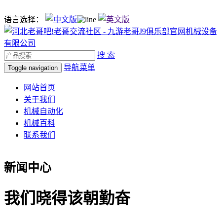
语言选择：
搜 索
导航菜单
Toggle navigation
网站首页
关于我们
机械自动化
机械百科
联系我们
新闻中心
我们晓得该朝勤奋