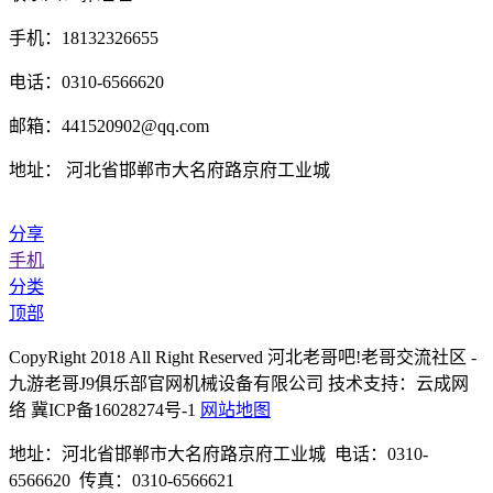
手机：18132326655
电话：0310-6566620
邮箱：441520902@qq.com
地址： 河北省邯郸市大名府路京府工业城
分享
手机
分类
顶部
CopyRight 2018 All Right Reserved 河北老哥吧!老哥交流社区 -
九游老哥J9俱乐部官网机械设备有限公司 技术支持：云成网
络 冀ICP备16028274号-1
网站地图
地址：河北省邯郸市大名府路京府工业城 电话：0310-
6566620 传真：0310-6566621