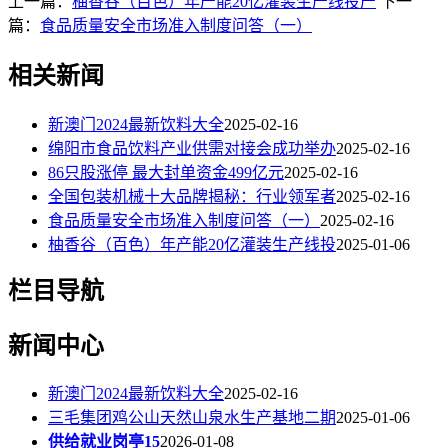
上一篇：
柚香谷（百色）年产能20亿灌装生产线投产
下一
篇：
食品质量安全市场准入制度问答（一）
相关新闻
新澳门2024最新饮料大全
2025-02-16
绵阳市食品饮料产业供需对接会成功举办
2025-02-16
86只股涨停 最大封单资金499亿元
2025-02-16
全国包装机械十大品牌揭秘：行业领军者
2025-02-16
食品质量安全市场准入制度问答（一）
2025-02-16
柚香谷（百色）年产能20亿灌装生产线投
2025-01-06
栏目导航
新闻中心
新澳门2024最新饮料大全
2025-02-16
三毛集团鸡公山天然山泉水生产基地二期
2025-01-06
供给就业岗亭15
2026-01-08