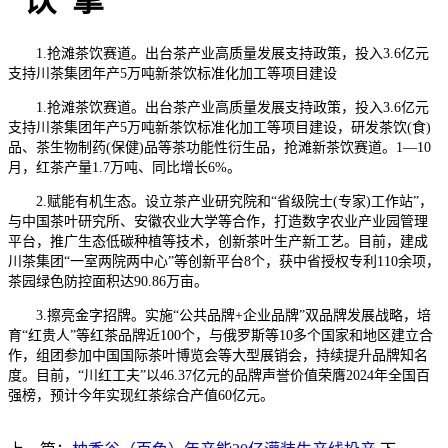
“饮”擎
1.抢滩茶饮赛道。出台茶产业高质量发展支持政策，投入3.6亿元
支持川茶集团年产5万吨新茶饮标准化加工等项目建设
1.抢滩茶饮赛道。出台茶产业高质量发展支持政策，投入3.6亿元
支持川茶集团年产5万吨新茶饮标准化加工等项目建设，研发茶饮(食)
品、茶生物制药(保健)品等茶功能性衍生品，抢滩新茶饮赛道。1—10
月，红茶产量1.7万吨、同比增长6%。
2.赋能有机生态。设立茶产业研究院和“省级院士(专家)工作站”，
与中国茶叶研究所、安徽农业大学等合作，打造数字农业产业园管理
平台，推广生态低碳种植等技术，创新茶叶生产新工艺。目前，建成
川茶集团“一室两院两中心”等创新平台8个，获中省授权专利110余项，
茶园绿色防控面积达90.86万亩。
3.擦亮金字招牌。实施“公共品牌+企业品牌”双品牌发展战略，培
育“红贵人”等红茶品牌近100个，与俄罗斯等10多个国家和地区建立合
作，组团参加中国国际茶叶博览会等大型展销会，持续提升品牌知名
度。目前，“川红工夫”以46.37亿元的品牌声誉价值荣膺2024年全国百
强榜，预计今年实现红茶综合产值60亿元。