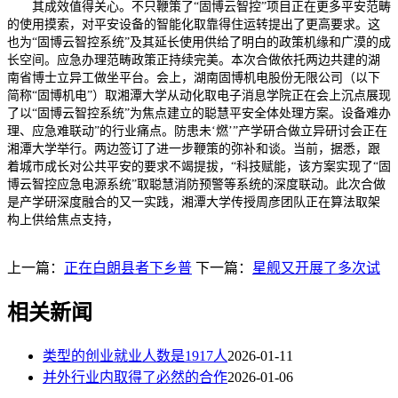
其成效值得关心。不只鞭策了“固博云智控”项目正在更多平安范畴
的使用摸索，对平安设备的智能化取靠得住运转提出了更高要求。这
也为“固博云智控系统”及其延长使用供给了明白的政策机缘和广漠的成
长空间。应急办理范畴政策正持续完美。本次合做依托两边共建的湖
南省博士立异工做坐平台。会上，湖南固博机电股份无限公司（以下
简称“固博机电”）取湘潭大学从动化取电子消息学院正在会上沉点展现
了以“固博云智控系统”为焦点建立的聪慧平安全体处理方案。设备难办
理、应急难联动”的行业痛点。防患未‘燃’”产学研合做立异研讨会正在
湘潭大学举行。两边签订了进一步鞭策的弥补和谈。当前，据悉，跟
着城市成长对公共平安的要求不竭提拔，“科技赋能，该方案实现了“固
博云智控应急电源系统”取聪慧消防预警等系统的深度联动。此次合做
是产学研深度融合的又一实践，湘潭大学传授周彦团队正在算法取架
构上供给焦点支持，
上一篇：
正在白朗县者下乡普
下一篇：
星舰又开展了多次试
相关新闻
类型的创业就业人数是1917人
2026-01-11
并外行业内取得了必然的合作
2026-01-06