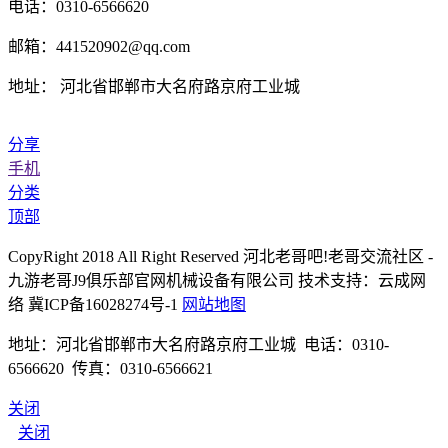
电话：0310-6566620
邮箱：441520902@qq.com
地址： 河北省邯郸市大名府路京府工业城
分享
手机
分类
顶部
CopyRight 2018 All Right Reserved 河北老哥吧!老哥交流社区 -
九游老哥J9俱乐部官网机械设备有限公司 技术支持：云成网
络 冀ICP备16028274号-1
网站地图
地址：河北省邯郸市大名府路京府工业城 电话：0310-
6566620 传真：0310-6566621
关闭
关闭