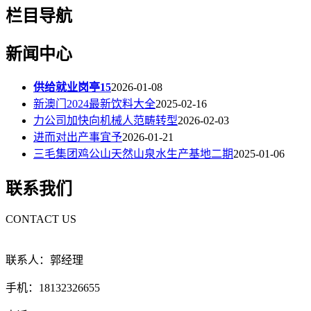
栏目导航
新闻中心
供给就业岗亭15
2026-01-08
新澳门2024最新饮料大全
2025-02-16
力公司加快向机械人范畴转型
2026-02-03
进而对出产事宜予
2026-01-21
三毛集团鸡公山天然山泉水生产基地二期
2025-01-06
联系我们
CONTACT US
联系人：郭经理
手机：18132326655