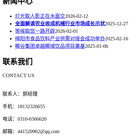
新闻中心
灯光取人影正在水面交
2026-02-12
全面解读农业收成机械行业市场成长示状
2025-12-27
等候取您一路开辟
2026-02-01
绵阳市食品饮料产业供需对接会成功举办
2025-02-16
椰谷集团卓越椰域饮品项目奠基
2025-01-06
联系我们
CONTACT US
联系人：郭经理
手机：18132326655
电话：0310-6566620
邮箱：441520902@qq.com