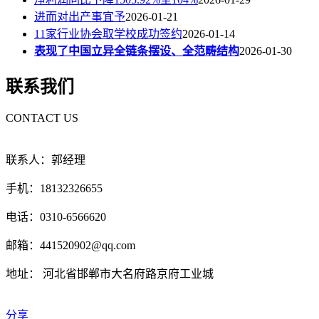
进而对出产事宜予
2026-01-21
11家行业协会取学校成功签约
2026-01-14
表现了中国立异全链条摆设、全范畴结构
2026-01-30
联系我们
CONTACT US
联系人：郭经理
手机：18132326655
电话：0310-6566620
邮箱：441520902@qq.com
地址： 河北省邯郸市大名府路京府工业城
分享