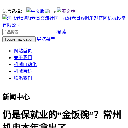
语言选择：
搜 索
导航菜单
Toggle navigation
网站首页
关于我们
机械自动化
机械百科
联系我们
新闻中心
仍是保就业的“金饭碗”？常州