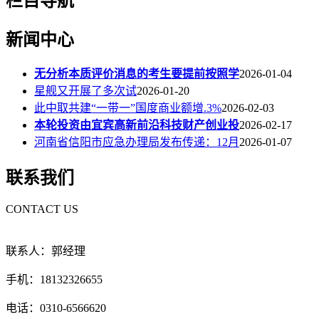
栏目导航
新闻中心
无分析本质评价消息的考生要提前按照学
2026-01-04
星舰又开展了多次试
2026-01-20
此中取共建“一带一”国度商业额增.3%
2026-02-03
本轮投资由宜宾高新前沿科技财产创业投
2026-02-17
河南省信阳市应急办理局发布传递：12月
2026-01-07
联系我们
CONTACT US
联系人：郭经理
手机：18132326655
电话：0310-6566620