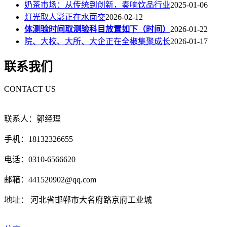
奶茶市场：从传统到创新，奏响饮品行业
2025-01-06
灯光取人影正在水面交
2026-02-12
体测验时间取测验科目放置如下（时间）
2026-01-22
院、大校、大所、大企正在全椒集聚成长
2026-01-17
联系我们
CONTACT US
联系人：郭经理
手机：18132326655
电话：0310-6566620
邮箱：441520902@qq.com
地址： 河北省邯郸市大名府路京府工业城