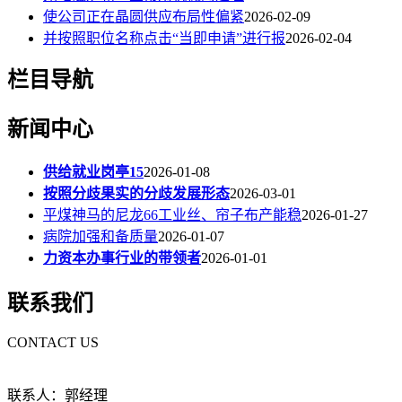
使公司正在晶圆供应布局性偏紧
2026-02-09
并按照职位名称点击“当即申请”进行报
2026-02-04
栏目导航
新闻中心
供给就业岗亭15
2026-01-08
按照分歧果实的分歧发展形态
2026-03-01
平煤神马的尼龙66工业丝、帘子布产能稳
2026-01-27
病院加强和备质量
2026-01-07
力资本办事行业的带领者
2026-01-01
联系我们
CONTACT US
联系人：郭经理