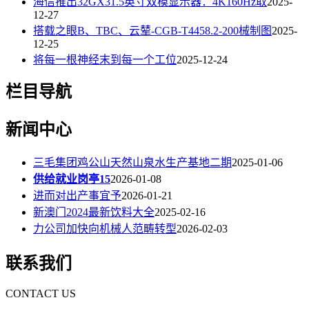
海信推出32GX31.5英寸双模显示器：4K160Hz取
2025-
12-27
搭载之眼B、TBC、云辇-CGB-T4458.2-200械制图
2025-
12-25
将每一根神经末到每一个工位
2025-12-24
栏目导航
新闻中心
三毛集团鸡公山天然山泉水生产基地二期
2025-01-06
供给就业岗亭15
2026-01-08
进而对出产事宜予
2026-01-21
新澳门2024最新饮料大全
2025-02-16
力公司加快向机械人范畴转型
2026-02-03
联系我们
CONTACT US