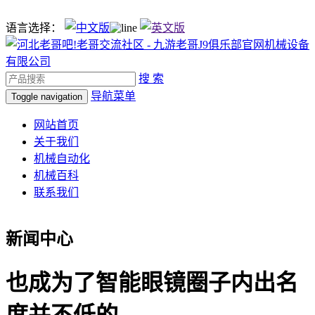
语言选择：
搜 索
导航菜单
Toggle navigation
网站首页
关于我们
机械自动化
机械百科
联系我们
新闻中心
也成为了智能眼镜圈子内出名