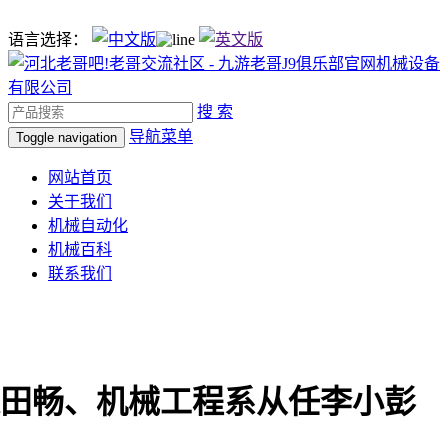
语言选择：
搜 索
导航菜单
Toggle navigation
网站首页
关于我们
机械自动化
机械百科
联系我们
田畅、机械工程系从任李小彭