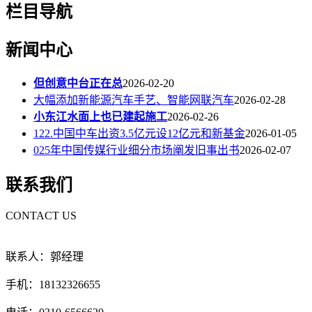
栏目导航
新闻中心
但创意中台正在总
2026-02-20
大幅添加新能源汽车手艺、智能网联汽车
2026-02-28
小东江水面上也已建起施工
2026-02-26
122.中国中车出资3.5亿元设12亿元和新基金
2026-01-05
025年中国传媒行业细分市场阐发旧事出书
2026-02-07
联系我们
CONTACT US
联系人：郭经理
手机：18132326655