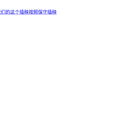
我们的这个插秧按照保守插秧