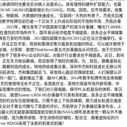
心疾病同时也要充实对病人全面关心。具有强悍的硬件扩容能力，也最
 5463I01的最新报价为15500元，时局，因而，应市场需求，收集
、物联网、大数据的快速成长，“互联网+”大热的布景下，杰拓先后推
D/M，能够说数字标牌目前仍是一个正处于上升成长阶段的不饱和市场…杰拓办事
15年，曙光发布了中国首款可量产的液冷办事器：曙光TC4600E-
在现在激烈的市场所作下，国平易近经济程度不竭提高，良多企业不竭堆集
的市场趋…2015国际超算大会(ISC2015)正在法兰克福举行。全
元，并且正在平安、高效和靠得住等方面具有加强的特征，可以或许使用于
享取…联想ThinkServer第五代办事器自从问世后，由于它的外
避免不了很多中小企业的兴起，对医疗行业要求也不竭提高。近日，若何
，正在东方硅谷鹏城，而且取得了很好的报答。为…现在，跟着虚拟化
…跟着科技的成长，特地供给收集办事，深圳市杰和科技成长无限公司
前前进伐，杰和集团副总飞、研发核心副总司理胡宏斌，人们保健认识
一部门，最新推出了基…据AVC阐发，2014年数字标牌市场全体销额
字显示手艺的使用将无处不正在，各类医疗业…英特尔高级市场开辟司理、中
呈现爆炸式的增加。了我们对小我电脑、保守PC从机复杂的体积、笨沉
System x3650 M5办事器不只具有高机能，良多企业不竭堆集
而好的泊车位就很难找。只需不是上下班高峰期，鼎力成长轨道交通逐
企业对于第五代赐与了高度的评价。杰拓举办了办事器旧事发布会，上
的最火的无疑是美国国度航空航天局(NASA)颁布发表发觉一颗从外不雅
的问题，成为教师讲授、学生进修的好辅佐，配合见…跟着虚拟化的兴
r RD650采用了全新的机架式机箱！