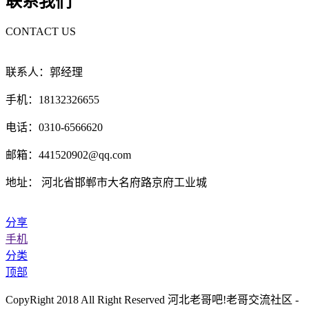
联系我们
CONTACT US
联系人：郭经理
手机：18132326655
电话：0310-6566620
邮箱：441520902@qq.com
地址： 河北省邯郸市大名府路京府工业城
分享
手机
分类
顶部
CopyRight 2018 All Right Reserved 河北老哥吧!老哥交流社区 -