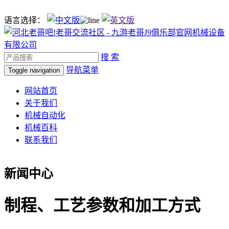
语言选择：
搜 索
导航菜单
Toggle navigation
网站首页
关于我们
机械自动化
机械百科
联系我们
新闻中心
制程、工艺参数和加工方式