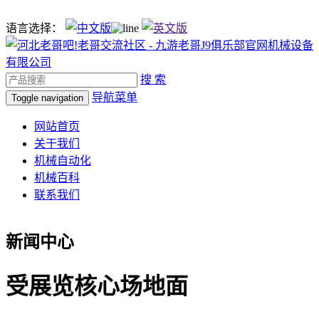
语言选择：
搜 索
导航菜单
Toggle navigation
网站首页
关于我们
机械自动化
机械百科
联系我们
新闻中心
受展览核心场地面