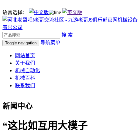
语言选择：
搜 索
导航菜单
Toggle navigation
网站首页
关于我们
机械自动化
机械百科
联系我们
新闻中心
“这比如互用大模子