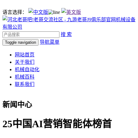
语言选择：
搜 索
导航菜单
Toggle navigation
网站首页
关于我们
机械自动化
机械百科
联系我们
新闻中心
25中国AI营销智能体榜首