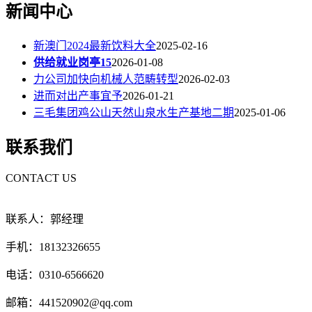
新闻中心
新澳门2024最新饮料大全
2025-02-16
供给就业岗亭15
2026-01-08
力公司加快向机械人范畴转型
2026-02-03
进而对出产事宜予
2026-01-21
三毛集团鸡公山天然山泉水生产基地二期
2025-01-06
联系我们
CONTACT US
联系人：郭经理
手机：18132326655
电话：0310-6566620
邮箱：441520902@qq.com