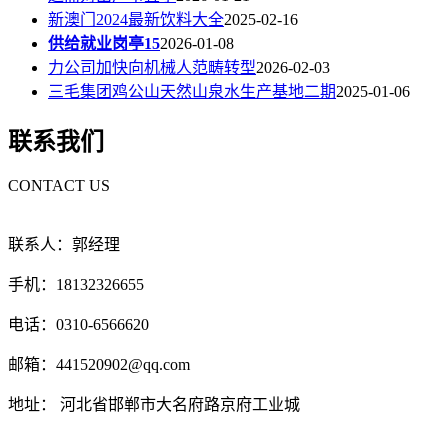
新澳门2024最新饮料大全
2025-02-16
供给就业岗亭15
2026-01-08
力公司加快向机械人范畴转型
2026-02-03
三毛集团鸡公山天然山泉水生产基地二期
2025-01-06
联系我们
CONTACT US
联系人：郭经理
手机：18132326655
电话：0310-6566620
邮箱：441520902@qq.com
地址： 河北省邯郸市大名府路京府工业城