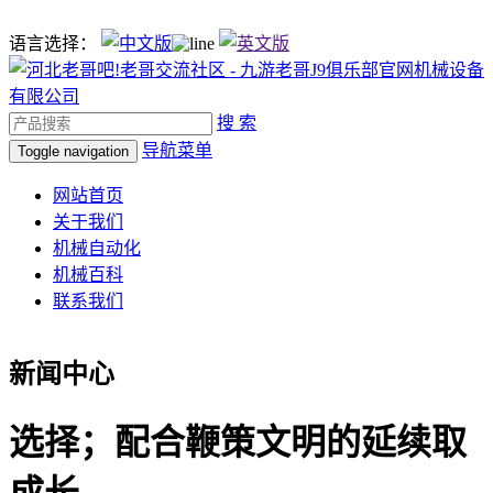
语言选择：
搜 索
导航菜单
Toggle navigation
网站首页
关于我们
机械自动化
机械百科
联系我们
新闻中心
选择；配合鞭策文明的延续取