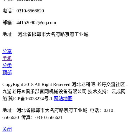
电话：0310-6566620
邮箱：441520902@qq.com
地址： 河北省邯郸市大名府路京府工业城
分享
手机
分类
顶部
CopyRight 2018 All Right Reserved 河北老哥吧!老哥交流社区 -
九游老哥J9俱乐部官网机械设备有限公司 技术支持：云成网
络 冀ICP备16028274号-1
网站地图
地址：河北省邯郸市大名府路京府工业城 电话：0310-
6566620 传真：0310-6566621
关闭