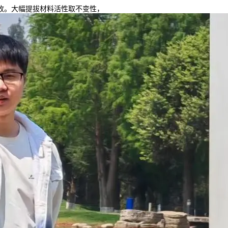
。大幅提拔材料活性取不变性，