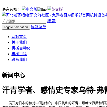
语言选择：
搜 索
导航菜单
Toggle navigation
网站首页
关于我们
机械自动化
机械百科
联系我们
新闻中心
汗青学者、感情史专家乌特·弗雷弗特(
展开对日本的和对中国抗和的...中国抗和的汗青，跟着世界反和平