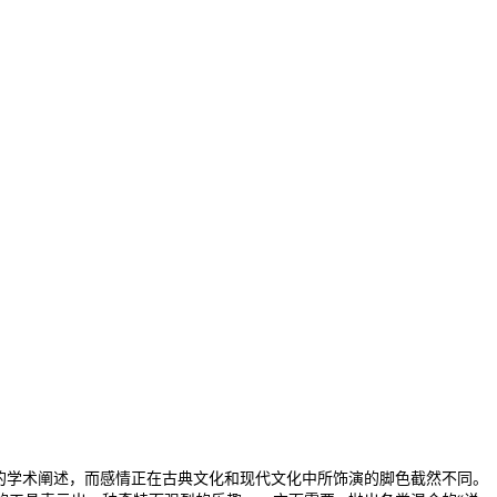
的学术阐述，而感情正在古典文化和现代文化中所饰演的脚色截然不同。