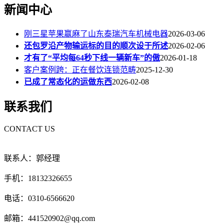
新闻中心
刚三星苹果赢麻了山东泰瑞汽车机械电器
2026-03-06
还包罗沿产物输运标的目的顺次设于所述
2026-02-06
才有了“平均每64秒下线一辆新车”的傲
2026-01-18
客户案例跨：正在餐饮连锁范畴
2025-12-30
已成了常态化的运做东西
2026-02-08
联系我们
CONTACT US
联系人：郭经理
手机：18132326655
电话：0310-6566620
邮箱：441520902@qq.com