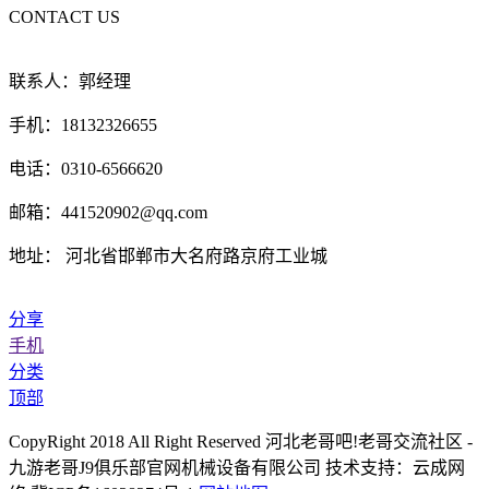
CONTACT US
联系人：郭经理
手机：18132326655
电话：0310-6566620
邮箱：441520902@qq.com
地址： 河北省邯郸市大名府路京府工业城
分享
手机
分类
顶部
CopyRight 2018 All Right Reserved 河北老哥吧!老哥交流社区 -
九游老哥J9俱乐部官网机械设备有限公司 技术支持：云成网