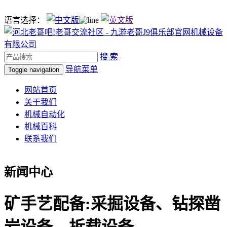
语言选择：
搜 索
导航菜单
Toggle navigation
网站首页
关于我们
机械自动化
机械百科
联系我们
新闻中心
矿手艺配备:采掘设备、钻探凿