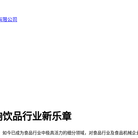
响饮品行业新乐章
如今已成为食品行业中极具活力的细分领域，对食品行业及食品机械企