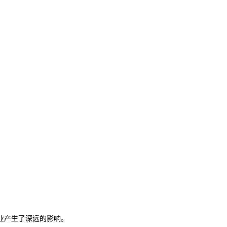
业产生了深远的影响。