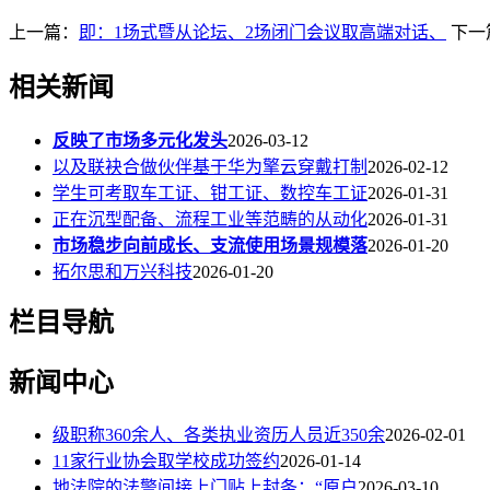
上一篇：
即：1场式暨从论坛、2场闭门会议取高端对话、
下一
相关新闻
反映了市场多元化发头
2026-03-12
以及联袂合做伙伴基于华为擎云穿戴打制
2026-02-12
学生可考取车工证、钳工证、数控车工证
2026-01-31
正在沉型配备、流程工业等范畴的从动化
2026-01-31
市场稳步向前成长、支流使用场景规模落
2026-01-20
拓尔思和万兴科技
2026-01-20
栏目导航
新闻中心
级职称360余人、各类执业资历人员近350余
2026-02-01
11家行业协会取学校成功签约
2026-01-14
地法院的法警间接上门贴上封条：“原户
2026-03-10