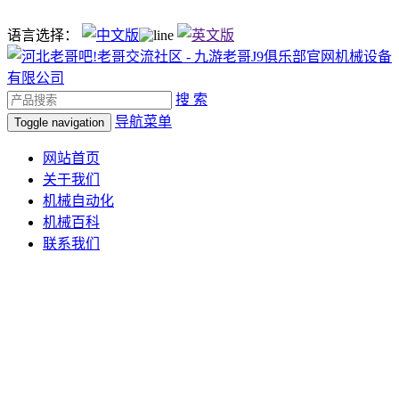
语言选择：
搜 索
导航菜单
Toggle navigation
网站首页
关于我们
机械自动化
机械百科
联系我们