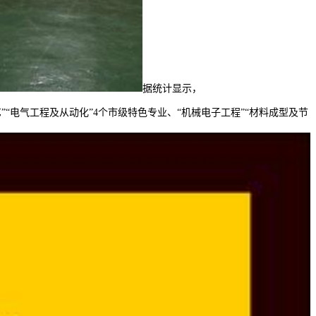
据统计显示，
“电气工程及从动化”4个市级特色专业、“机械电子工程”“材料成型及节