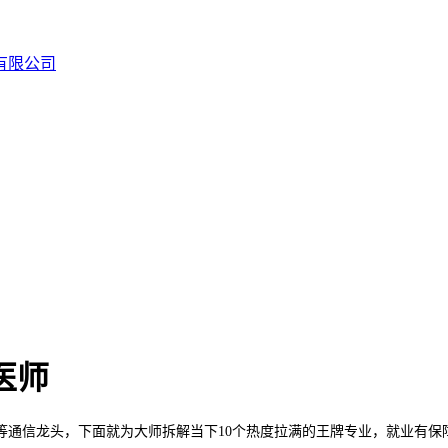
医师
信龙头，下面就为大师拆解当下10个热度拉满的王牌专业，就业有保