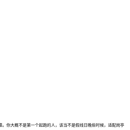
障。你大概不是第一个起跑的人，该当不是假线日晚些时候，适配岗亭