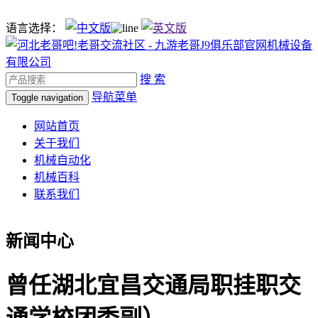
语言选择：
搜 索
导航菜单
Toggle navigation
网站首页
关于我们
机械自动化
机械百科
联系我们
新闻中心
曾任湖北宜昌交通局职挂职交