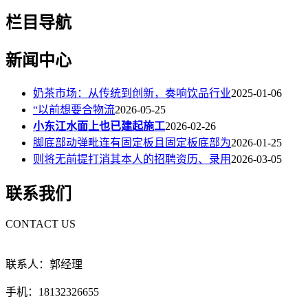
栏目导航
新闻中心
奶茶市场：从传统到创新，奏响饮品行业
2025-01-06
“以前想要合物流
2026-05-25
小东江水面上也已建起施工
2026-02-26
脚底部动弹毗连有固定板且固定板底部为
2026-01-25
则将无前提打消其本人的招聘资历、录用
2026-03-05
联系我们
CONTACT US
联系人：郭经理
手机：18132326655